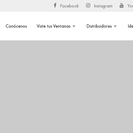
Facebook
Instagram
Yo
Conócenos
Viste tus Ventanas
Distribuidores
Id