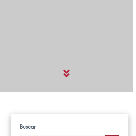
Buscar