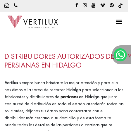
DISTRIBUIDORES AUTORIZADOS DE
W
PERSIANAS EN HIDALGO
Vertilux
siempre busca brindarte la mejor atención y para ello
nos dimos a la tarea de recorrer
Hidalgo
para seleccionar a los
fabricantes y distribuidores de
persianas
en Hidalgo
que junto
con su red de distribución en todo el estado atenderán todas tus
solicitudes, déjanos tus datos para contactarte con el
distribuidor más cercano a tu domicilio y de esta forma te
brinde todos los detalles de las persianas o cortinas que te