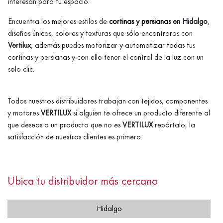
interesan para tu espacio.
Encuentra los mejores estilos de
cortinas
y
persianas
en Hidalgo
,
diseños únicos, colores y texturas que sólo encontraras con
Vertilux
, además puedes motorizar y automatizar todas tus
cortinas y persianas y con ello tener el control de la luz con un
solo clic.
Todos nuestros distribuidores trabajan con tejidos, componentes
y motores
VERTILUX
si alguien te ofrece un producto diferente al
que deseas o un producto que no es
VERTILUX
repórtalo, la
satisfacción de nuestros clientes es primero.
Ubica tu distribuidor más cercano
Hidalgo