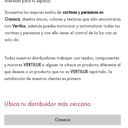
interesan para tu espacio.
Encuentra los mejores estilos de
cortinas
y
persianas
en
Oaxaca
, diseños únicos, colores y texturas que sólo encontraras
con
Vertilux
, además puedes motorizar y automatizar todas tus
cortinas y persianas y con ello tener el control de la luz con un
solo clic.
Todos nuestros distribuidores trabajan con tejidos, componentes
y motores
VERTILUX
si alguien te ofrece un producto diferente al
que deseas o un producto que no es
VERTILUX
repórtalo, la
satisfacción de nuestros clientes es primero.
Ubica tu distribuidor más cercano
Oaxaca