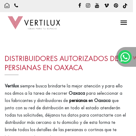
DISTRIBUIDORES AUTORIZADOS DE
W
PERSIANAS EN OAXACA
Vertilux
siempre busca brindarte la mejor atención y para ello
nos dimos a la tarea de recorrer
Oaxaca
para seleccionar a
los fabricantes y distribuidores de
persianas
en Oaxaca
que
junto con su red de distribución en todo el estado atenderán
todas tus solicitudes, déjanos tus datos para contactarte con el
distribuidor más cercano a tu domicilio y de esta forma te
brinde todos los detalles de las persianas o cortinas que te