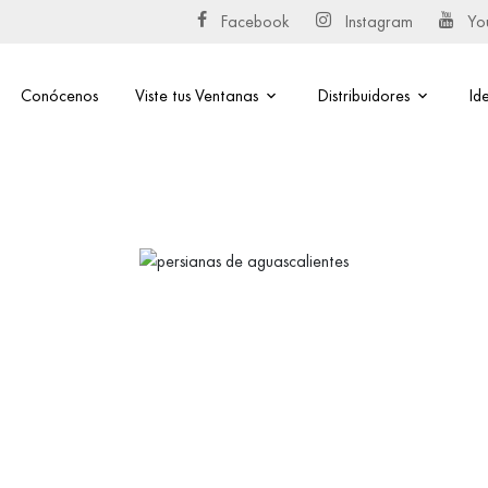
Facebook
Instagram
Yo
Conócenos
Viste tus Ventanas
Distribuidores
Id