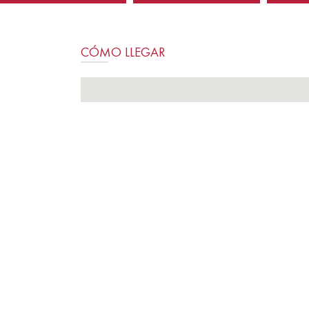
CÓMO LLEGAR