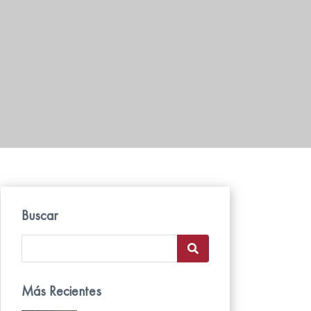
Buscar
Más Recientes