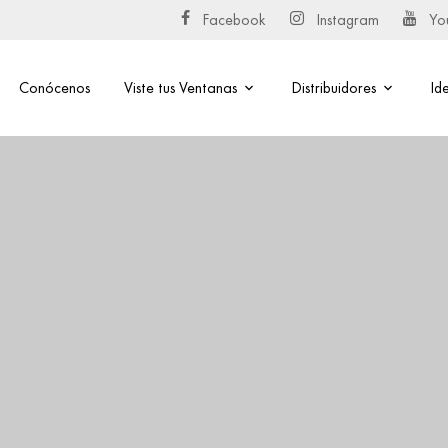
Facebook
Instagram
Yo
Conócenos
Viste tus Ventanas
Distribuidores
Id