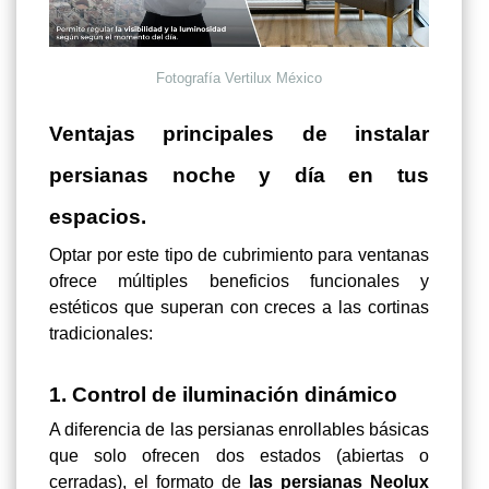
Fotografía Vertilux México
Ventajas principales de instalar
persianas noche y día en tus
espacios.
Optar por este tipo de cubrimiento para ventanas
ofrece múltiples beneficios funcionales y
estéticos que superan con creces a las cortinas
tradicionales:
1. Control de iluminación dinámico
A diferencia de las persianas enrollables básicas
que solo ofrecen dos estados (abiertas o
cerradas), el formato de
las persianas Neolux