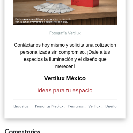
Fotografía Vertilux
Contáctanos hoy mismo y solicita una cotización
personalizada sin compromiso. ¡Dale a tus
espacios la iluminación y el diseño que
merecen!
Vertilux México
Ideas para tu espacio
Etiquetas
Persianas Neolux
Persianas
Vertilux
Diseño
Comentarios