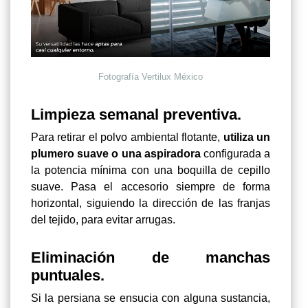
Fotografía Vertilux México
Limpieza semanal preventiva.
Para retirar el polvo ambiental flotante,
utiliza un
plumero suave o una aspiradora
configurada a
la potencia mínima con una boquilla de cepillo
suave. Pasa el accesorio siempre de forma
horizontal, siguiendo la dirección de las franjas
del tejido, para evitar arrugas.
Eliminación de manchas
puntuales.
Si la persiana se ensucia con alguna sustancia,