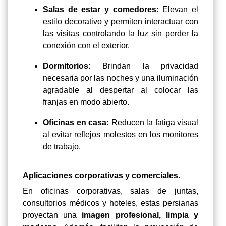
Salas de estar y comedores:
Elevan el
estilo decorativo y permiten interactuar con
las visitas controlando la luz sin perder la
conexión con el exterior.
Dormitorios:
Brindan la privacidad
necesaria por las noches y una iluminación
agradable al despertar al colocar las
franjas en modo abierto.
Oficinas en casa:
Reducen la fatiga visual
al evitar reflejos molestos en los monitores
de trabajo.
Aplicaciones corporativas y comerciales.
En oficinas corporativas, salas de juntas,
consultorios médicos y hoteles, estas persianas
proyectan una
imagen profesional, limpia y