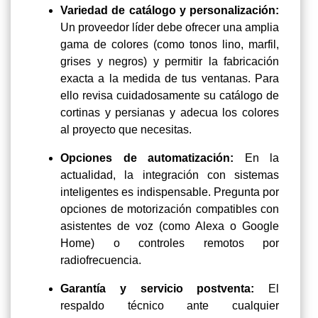
Variedad de catálogo y personalización:
Un proveedor líder debe ofrecer una amplia
gama de colores (como tonos lino, marfil,
grises y negros) y permitir la fabricación
exacta a la medida de tus ventanas. Para
ello revisa cuidadosamente su catálogo de
cortinas y persianas y adecua los colores
al proyecto que necesitas.
Opciones de automatización:
En la
actualidad, la integración con sistemas
inteligentes es indispensable. Pregunta por
opciones de motorización compatibles con
asistentes de voz (como Alexa o Google
Home) o controles remotos por
radiofrecuencia.
Garantía y servicio postventa:
El
respaldo técnico ante cualquier