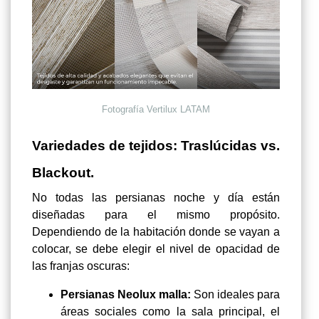
Fotografía Vertilux LATAM
Variedades de tejidos: Traslúcidas vs.
Blackout.
No todas las persianas noche y día están
diseñadas para el mismo propósito.
Dependiendo de la habitación donde se vayan a
colocar, se debe elegir el nivel de opacidad de
las franjas oscuras:
Persianas Neolux malla:
Son ideales para
áreas sociales como la sala principal, el