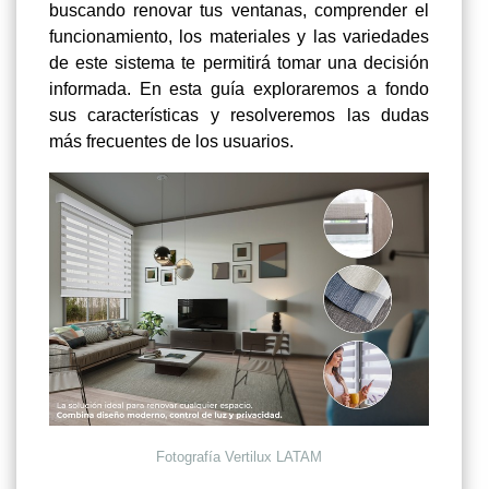
buscando renovar tus ventanas, comprender el
funcionamiento, los materiales y las variedades
de este sistema te permitirá tomar una decisión
informada. En esta guía exploraremos a fondo
sus características y resolveremos las dudas
más frecuentes de los usuarios.
Fotografía Vertilux LATAM