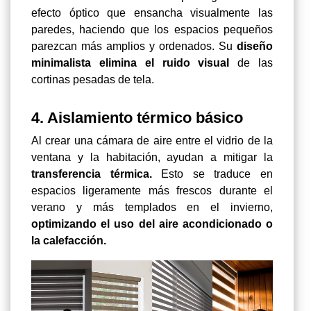
efecto óptico que ensancha visualmente las
paredes, haciendo que los espacios pequeños
parezcan más amplios y ordenados. Su
diseño
minimalista elimina el ruido visual
de las
cortinas pesadas de tela.
4. Aislamiento térmico básico
Al crear una cámara de aire entre el vidrio de la
ventana y la habitación, ayudan a mitigar la
transferencia térmica.
Esto se traduce en
espacios ligeramente más frescos durante el
verano y más templados en el invierno,
optimizando el uso del aire acondicionado o
la calefacción.