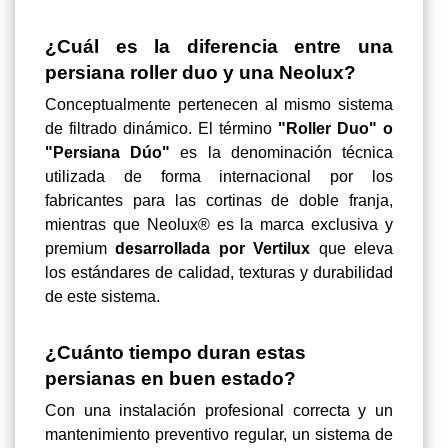
¿Cuál es la diferencia entre una
persiana roller duo y una Neolux?
Conceptualmente pertenecen al mismo sistema
de filtrado dinámico. El término
"Roller Duo" o
"Persiana Dúo"
es la denominación técnica
utilizada de forma internacional por los
fabricantes para las cortinas de doble franja,
mientras que Neolux® es la marca exclusiva y
premium
desarrollada por Vertilux
que eleva
los estándares de calidad, texturas y durabilidad
de este sistema.
¿Cuánto tiempo duran estas
persianas en buen estado?
Con una instalación profesional correcta y un
mantenimiento preventivo regular, un sistema de