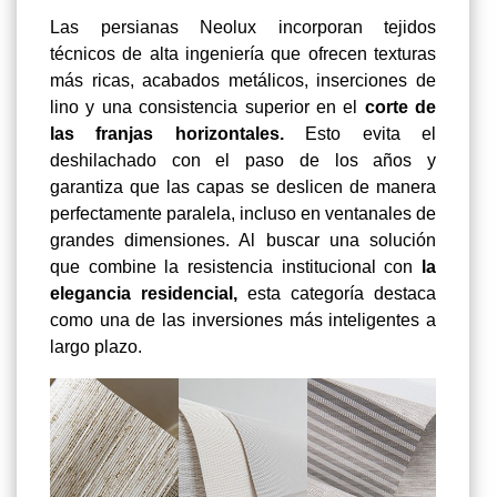
Las persianas Neolux incorporan tejidos
técnicos de alta ingeniería que ofrecen texturas
más ricas, acabados metálicos, inserciones de
lino y una consistencia superior en el
corte de
las franjas horizontales.
Esto evita el
deshilachado con el paso de los años y
garantiza que las capas se deslicen de manera
perfectamente paralela, incluso en ventanales de
grandes dimensiones. Al buscar una solución
que combine la resistencia institucional con
la
elegancia residencial,
esta categoría destaca
como una de las inversiones más inteligentes a
largo plazo.