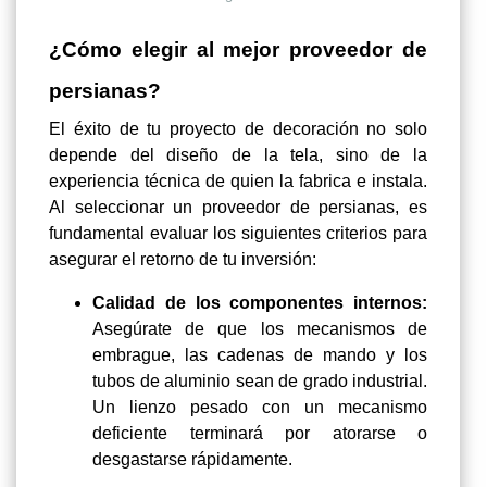
¿Cómo elegir al mejor proveedor de
persianas?
El éxito de tu proyecto de decoración no solo
depende del diseño de la tela, sino de la
experiencia técnica de quien la fabrica e instala.
Al seleccionar un proveedor de persianas, es
fundamental evaluar los siguientes criterios para
asegurar el retorno de tu inversión:
Calidad de los componentes internos:
Asegúrate de que los mecanismos de
embrague, las cadenas de mando y los
tubos de aluminio sean de grado industrial.
Un lienzo pesado con un mecanismo
deficiente terminará por atorarse o
desgastarse rápidamente.