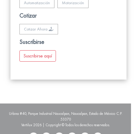
Automatización
Motorización
Cotizar
Cotizar Ahora
Suscribirse
Suscribirse aquí
Urbina #40, Parque Industrial Naucalpan, Naucalpan, Estado de México C.P.
53370
Vertilux 2026 | Copyright © Todos los derechos reservados.