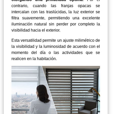
contrario, cuando las franjas opacas se
intercalan con las traslúcidas, la luz exterior se
filtra suavemente, permitiendo una excelente
iluminación natural sin perder por completo la
visibilidad hacia el exterior.
Esta versatilidad permite un ajuste milimétrico de
la visibilidad y la luminosidad de acuerdo con el
momento del día o las actividades que se
realicen en la habitación.