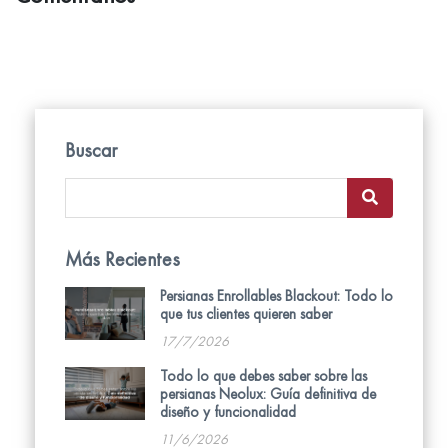
Buscar
Más Recientes
Persianas Enrollables Blackout: Todo lo
que tus clientes quieren saber
17/7/2026
Todo lo que debes saber sobre las
persianas Neolux: Guía definitiva de
diseño y funcionalidad
11/6/2026