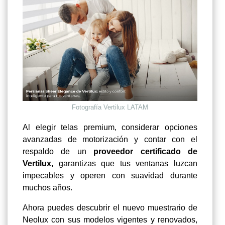
Fotografía Vertilux LATAM
Al elegir telas premium, considerar opciones
avanzadas de motorización y contar con el
respaldo de un
proveedor certificado de
Vertilux,
garantizas que tus ventanas luzcan
impecables y operen con suavidad durante
muchos años.
Ahora puedes descubrir el nuevo muestrario de
Neolux con sus modelos vigentes y renovados,