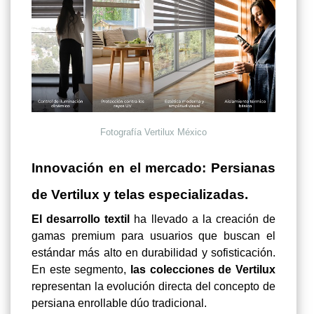
Fotografía Vertilux México
Innovación en el mercado: Persianas
de Vertilux y telas especializadas.
El desarrollo textil
ha llevado a la creación de
gamas premium para usuarios que buscan el
estándar más alto en durabilidad y sofisticación.
En este segmento,
las colecciones de Vertilux
representan la evolución directa del concepto de
persiana enrollable dúo tradicional.