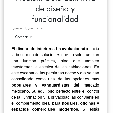
de diseño y
funcionalidad
Jueves 11, Junio 2026.
Compartir
El diseño de interiores ha evolucionado
hacia
la búsqueda de soluciones que no solo cumplan
una función práctica, sino que también
transformen la estética de las habitaciones. En
este escenario, las persianas noche y día se han
consolidado como una de las opciones más
populares y vanguardistas
del mercado
mexicano. Su equilibrio perfecto entre el control
de la iluminación y la privacidad las convierte en
el complemento ideal para
hogares, oficinas y
espacios comerciales modernos.
Si estás