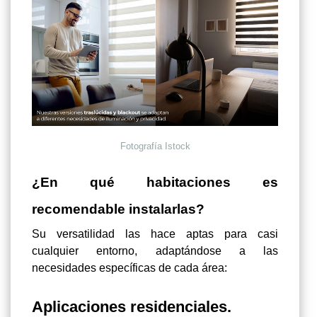
Fotografía Istock
¿En qué habitaciones es
recomendable instalarlas?
Su versatilidad las hace aptas para casi
cualquier entorno, adaptándose a las
necesidades específicas de cada área:
Aplicaciones residenciales.