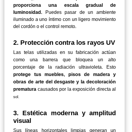
proporciona una escala gradual de
luminosidad.
Puedes pasar de un ambiente
iluminado a uno íntimo con un ligero movimiento
del cordón o el control remoto.
2. Protección contra los rayos UV
Las telas utilizadas en su fabricación actúan
como una barrera que bloquea un alto
porcentaje de la radiación ultravioleta. Esto
protege tus muebles,
pisos de madera y
obras de arte del desgaste y la decoloración
prematura
causados por la exposición directa al
sol.
3. Estética moderna y amplitud
visual
Sus líneas horizontales limpias generan un