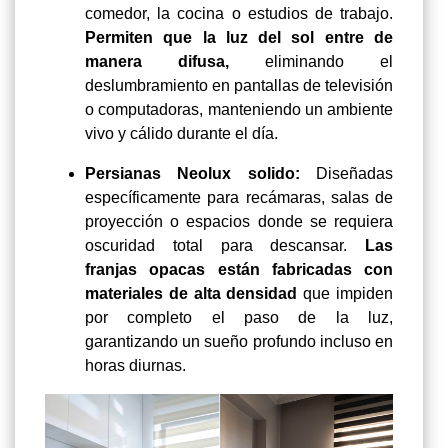
comedor, la cocina o estudios de trabajo.
Permiten que la luz del sol entre de
manera difusa,
eliminando el
deslumbramiento en pantallas de televisión
o computadoras, manteniendo un ambiente
vivo y cálido durante el día.
Persianas Neolux solido:
Diseñadas
específicamente para recámaras, salas de
proyección o espacios donde se requiera
oscuridad total para descansar.
Las
franjas opacas están fabricadas con
materiales de alta densidad
que impiden
por completo el paso de la luz,
garantizando un sueño profundo incluso en
horas diurnas.