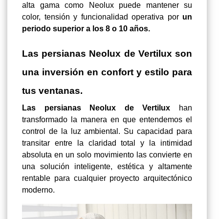
alta gama como Neolux puede mantener su
color, tensión y funcionalidad operativa por
un
periodo superior a los 8 o 10 años.
Las persianas Neolux de Vertilux son
una inversión en confort y estilo para
tus ventanas.
Las persianas Neolux de Vertilux
han
transformado la manera en que entendemos el
control de la luz ambiental. Su capacidad para
transitar entre la claridad total y la intimidad
absoluta en un solo movimiento las convierte en
una solución inteligente, estética y altamente
rentable para cualquier proyecto arquitectónico
moderno.