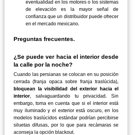
eventualidad en los motores o los sistemas
de elevación es la mayor señal de
confianza que un distribuidor puede ofrecer
en el mercado mexicano.
Preguntas frecuentes.
¿Se puede ver hacia el interior desde
la calle por la noche?
Cuando las persianas se colocan en su posición
cerrada (franja opaca sobre franja traslúcida),
bloquean la visibilidad del exterior hacia el
interior
, salvaguardando tu privacidad. Sin
embargo, toma en cuenta que si el interior está
muy iluminado y el exterior está oscuro, en los
modelos traslúcidos estándar podrían percibirse
siluetas difusas, por lo que para recámaras se
aconseja la opción blackout.