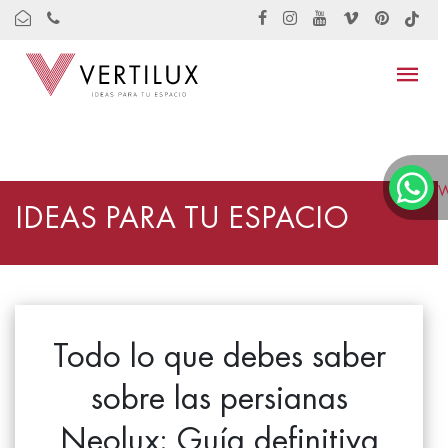
W
IDEAS PARA TU ESPACIO
Todo lo que debes saber
sobre las persianas
Neolux: Guía definitiva