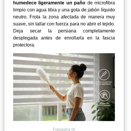
humedece ligeramente un paño
de microfibra
limpio con agua tibia y una gota de jabón líquido
neutro. Frota la zona afectada de manera muy
suave, sin tallar con fuerza para no abrir el tejido.
Deja secar la persiana completamente
desplegada antes de enrollarla en la fascia
protectora.
Fotografía IA