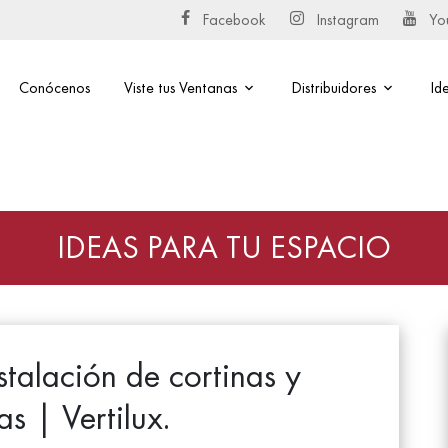
Facebook
Instagram
Yo
Conócenos
Viste tus Ventanas
Distribuidores
Id
IDEAS PARA TU ESPACIO
talación de cortinas y
as | Vertilux.