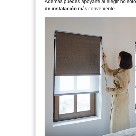
Además puedes apoyarte al elegir no solo e
de instalación
más conveniente.