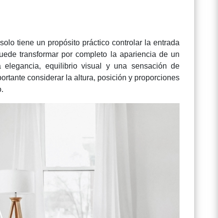
solo tiene un propósito práctico controlar la entrada
puede transformar por completo la apariencia de un
 elegancia, equilibrio visual y una sensación de
portante considerar la altura, posición y proporciones
.