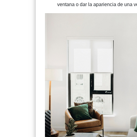
ventana o dar la apariencia de una 