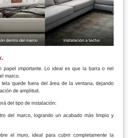
x.
 papel importante. Lo ideal es que la barra o riel
el marco.
la tela quede fuera del área de la ventana, dejando
ación de amplitud.
á del tipo de instalación:
tro del marco, logrando un acabado más limpio y
bre el muro, ideal para cubrir completamente la