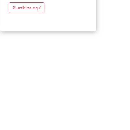
Suscribirse aquí