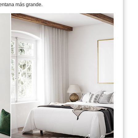
ventana más grande.