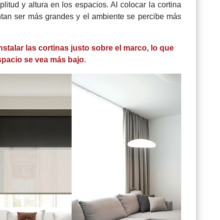
tud y altura en los espacios. Al colocar la cortina
ntan ser más grandes y el ambiente se percibe más
talar las cortinas justo sobre el marco, lo que
spacio se vea más bajo.