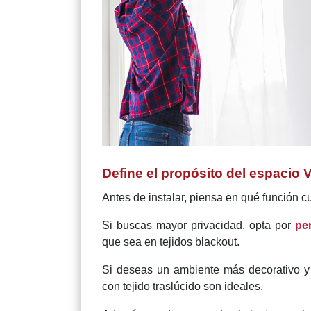
Define el propósito del espacio V
Antes de instalar, piensa en qué función c
Si buscas mayor privacidad, opta por
pe
que sea en tejidos blackout.
Si deseas un ambiente más decorativo y 
con tejido traslúcido son ideales.