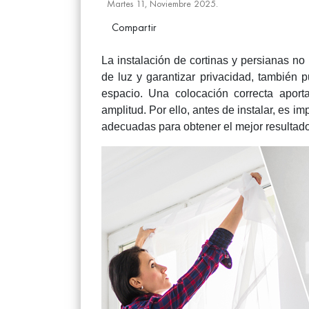
Martes 11, Noviembre 2025.
Compartir
La instalación de cortinas y persianas no 
de luz y garantizar privacidad, también 
espacio. Una colocación correcta aporta
amplitud. Por ello, antes de instalar, es im
adecuadas para obtener el mejor resultado