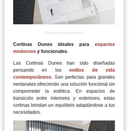
Fotografía: Vertilux México
Cortinas Dunes ideales para
espacios
modernos
y funcionales.
Las Cortinas Dunes han sido diseñadas
pensando en los
estilos de vida
contemporáneos.
Son perfectas para grandes
ventanales ofreciendo una solución funcional sin
comprometer la estética. En espacios de
transición entre interiores y exteriores, estas
cortinas brindan un equilibrio adaptándose a tus
necesidades.