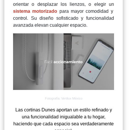
orientar o desplazar los lienzos, o elegir un
sistema motorizado
para mayor comodidad y
control. Su diseño sofisticado y funcionalidad
avanzada elevan cualquier espacio.
Fotografía: Vertilux México
Las cortinas Dunes aportan un estilo refinado y
una funcionalidad inigualable a tu hogar,
haciendo que cada espacio sea verdaderamente