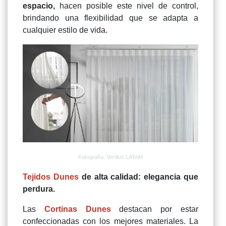
espacio,
hacen posible este nivel de control,
brindando una flexibilidad que se adapta a
cualquier estilo de vida.
Fotografía: Vertilux LATAM
Tejidos Dunes
de alta calidad: elegancia que
perdura.
Las
Cortinas Dunes
destacan por estar
confeccionadas con los mejores materiales. La