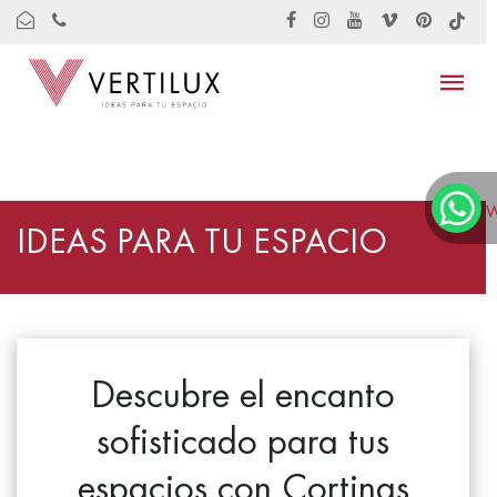
W
IDEAS PARA TU ESPACIO
Descubre el encanto
sofisticado para tus
espacios con Cortinas