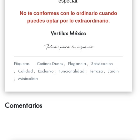
especial.
No te conformes con lo ordinario cuando
puedes optar por lo extraordinario.
Vertilux México
Ideas para tu espacio
Etiquetas
Cortinas Dunes
Elegancia
Sofisticacion
Calidad
Exclusivo
Funcionalidad
Terraza
Jardin
Minimalista
Comentarios