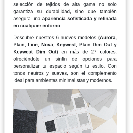
selección de tejidos de alta gama no solo
garantiza su durabilidad, sino que también
asegura una
apariencia sofisticada y refinada
en cualquier entorno.
Descubre nuestros 6 nuevos modelos
(Aurora,
Plain, Line, Nova, Keywest, Plain Dim Out y
Keywest Dim Out)
en más de 27 colores,
ofreciéndote un sinfín de opciones para
personalizar tu espacio según tu estilo. Con
tonos neutros y suaves, son el complemento
ideal para ambientes minimalistas y modernos.