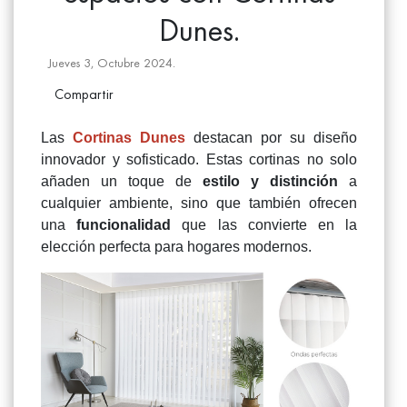
Dunes.
Jueves 3, Octubre 2024.
Compartir
Las
Cortinas Dunes
destacan por su diseño
innovador y sofisticado. Estas cortinas no solo
añaden un toque de
estilo y distinción
a
cualquier ambiente, sino que también ofrecen
una
funcionalidad
que las convierte en la
elección perfecta para hogares modernos.