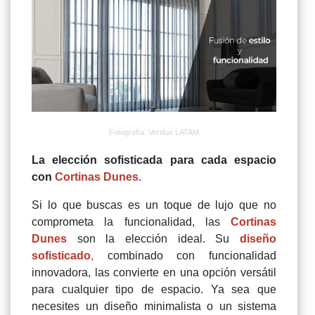
Fotografía: Vertilux LATAM
La elección sofisticada para cada espacio
con
Cortinas Dunes.
Si lo que buscas es un toque de lujo que no
comprometa la funcionalidad, las
Cortinas
Dunes
son la elección ideal. Su
diseño
sofisticado
,
combinado con funcionalidad
innovadora, las convierte en una opción versátil
para cualquier tipo de espacio. Ya sea que
necesites un diseño minimalista o un sistema