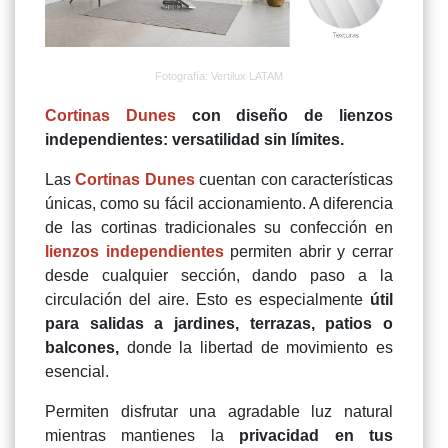
Fotografía: Vertilux LATAM
Cortinas Dunes
con diseño de lienzos
independientes: versatilidad sin límites.
Las
Cortinas Dunes
cuentan con características
únicas, como su fácil accionamiento. A diferencia
de las cortinas tradicionales su confección en
lienzos independientes
permiten abrir y cerrar
desde cualquier sección, dando paso a la
circulación del aire. Esto es especialmente
útil
para salidas a jardines, terrazas, patios o
balcones,
donde la libertad de movimiento es
esencial.
Permiten disfrutar una agradable luz natural
mientras mantienes la
privacidad en tus