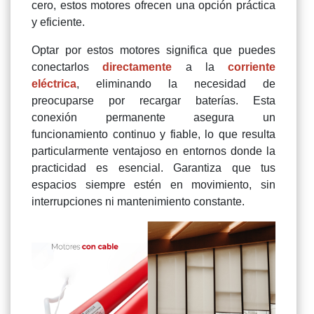
cero, estos motores ofrecen una opción práctica
y eficiente.
Optar por estos motores significa que puedes
conectarlos
directamente
a la
corriente
eléctrica
, eliminando la necesidad de
preocuparse por recargar baterías. Esta
conexión permanente asegura un
funcionamiento continuo y fiable, lo que resulta
particularmente ventajoso en entornos donde la
practicidad es esencial. Garantiza que tus
espacios siempre estén en movimiento, sin
interrupciones ni mantenimiento constante.