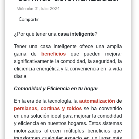
Miércoles 31, Julio 2024.
Compartir
¿Por qué tener una
casa inteligente
?
Tener una casa inteligente ofrece una amplia
gama de
beneficios
que pueden mejorar
significativamente la comodidad, la seguridad, la
eficiencia energética y la conveniencia en la vida
diaria.
Comodidad y Eficiencia en tu hogar.
En la era de la tecnología, la
automatización
de
persianas,
cortinas y toldos
se ha convertido
en una solución ideal para mejorar la comodidad
y eficiencia en nuestros hogares. Estos sistemas
motorizados ofrecen múltiples beneficios que
transforman cualquier espacio en un lugar más