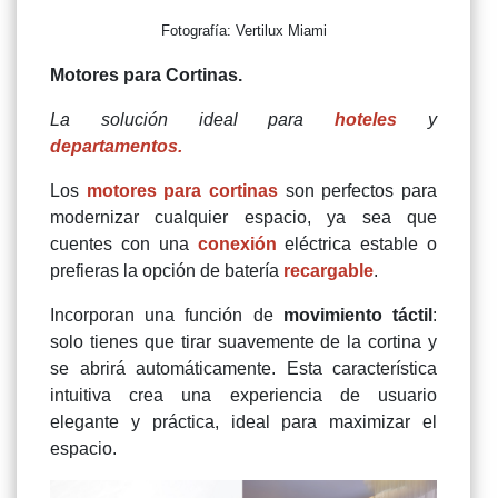
Fotografía: Vertilux Miami
Motores para Cortinas.
La solución ideal para
hoteles
y
departamentos.
Los
motores para cortinas
son perfectos para
modernizar cualquier espacio, ya sea que
cuentes con una
conexión
eléctrica estable o
prefieras la opción de batería
recargable
.
Incorporan una función de
movimiento táctil
:
solo tienes que tirar suavemente de la cortina y
se abrirá automáticamente. Esta característica
intuitiva crea una experiencia de usuario
elegante y práctica, ideal para maximizar el
espacio.