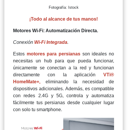
Fotografía: Istock
¡Todo al alcance de tus manos!
Motores Wi-Fi: Automatización Directa.
Conexión
Wi-Fi Integrada
.
Estos
motores para persianas
son ideales no
necesitas un hub para que pueda funcionar,
únicamente se conectan a la red y funcionan
directamente con la aplicación
VTi®
HomeMate+
,
eliminando la necesidad de
dispositivos adicionales. Además, es compatible
con redes 2.4G y 5G, controla y automatiza
fácilmente tus persianas desde cualquier lugar
con solo tu smartphone.