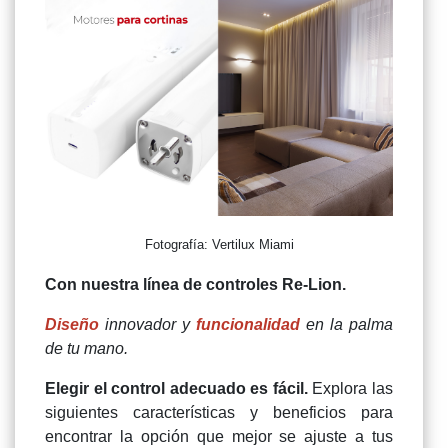
Fotografía: Vertilux Miami
Con nuestra línea de controles Re-Lion.
Diseño
innovador y
funcionalidad
en la palma
de tu mano.
Elegir el control adecuado es fácil.
Explora las
siguientes características y beneficios para
encontrar la opción que mejor se ajuste a tus