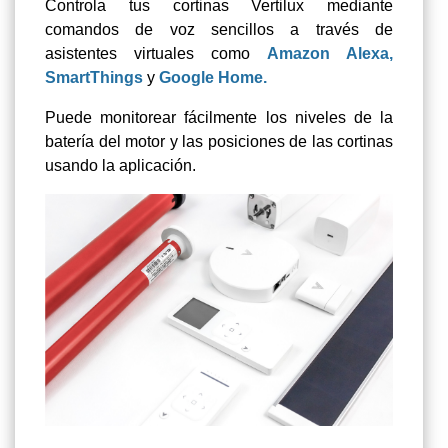
Controla tus cortinas Vertilux mediante
comandos de voz sencillos a través de
asistentes virtuales como
Amazon Alexa,
SmartThings
y
Google Home.
Puede monitorear fácilmente los niveles de la
batería del motor y las posiciones de las cortinas
usando la aplicación.