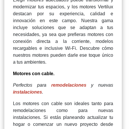
modernizar tus espacios, y los motores Vertilux
destacan por su experiencia, calidad e
innovación en este campo. Nuestra gama
incluye soluciones que se adaptan a tus
necesidades, ya sea que prefieras motores con
conexión directa a la corriente, modelos
recargables e inclusive Wi-Fi. Descubre cómo
nuestros motores pueden darle ese toque único
a tus ambientes.
Motores con cable.
Perfectos para
remodelaciones
y nuevas
instalaciones
.
Los motores con cable son ideales tanto para
remodelaciones como para nuevas
instalaciones. Si estás planeando actualizar tu
hogar o comenzar un nuevo proyecto desde