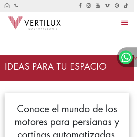
W
IDEAS PARA TU ESPACIO
Conoce el mundo de los
motores para persianas y
cortinas automatizadas.