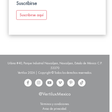
Suscribirse
Suscribirse aquí
Urbina #40, Parque Industrial Naucalpan, Naucalpan, Estado de México C.P.
53370
Vertilux 2026 | Copyright © Todos los derechos reservados.
@VertiluxMexico
Términos y condiciones.
Aviso de privacidad.