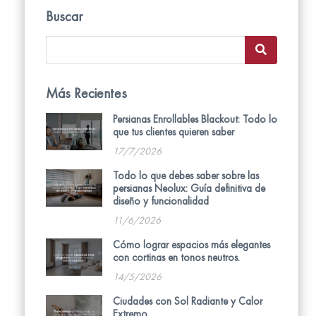
Buscar
Más Recientes
Persianas Enrollables Blackout: Todo lo
que tus clientes quieren saber
17/7/2026
Todo lo que debes saber sobre las
persianas Neolux: Guía definitiva de
diseño y funcionalidad
11/6/2026
Cómo lograr espacios más elegantes
con cortinas en tonos neutros.
14/5/2026
Ciudades con Sol Radiante y Calor
Extremo