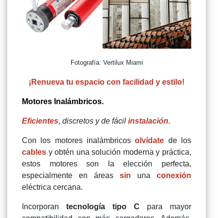
Fotografía: Vertilux Miami
¡Renueva tu espacio con facilidad y estilo!
Motores Inalámbricos.
Eficientes
, discretos y de fácil
instalación.
Con los motores inalámbricos
olvídate
de los
cables
y obtén una solución moderna y práctica,
estos motores son la elección perfecta,
especialmente en áreas
sin
una
conexión
eléctrica cercana.
Incorporan
tecnología tipo C
para mayor