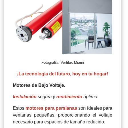
Fotografía: Vertilux Miami
¡La tecnología del futuro, hoy en tu hogar!
Motores de Bajo Voltaje.
Instalación
segura y
rendimiento
óptimo.
Estos
motores para persianas
son ideales para
ventanas pequeñas, proporcionando el voltaje
necesario para espacios de tamaño reducido.