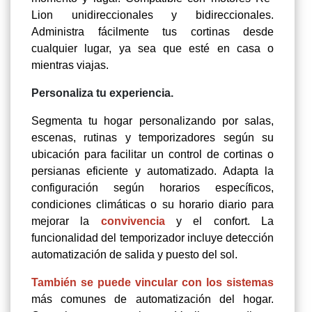
Lion unidireccionales y bidireccionales.
Administra fácilmente tus cortinas desde
cualquier lugar, ya sea que esté en casa o
mientras viajas.
Personaliza tu experiencia.
Segmenta tu hogar personalizando por salas,
escenas, rutinas y temporizadores según su
ubicación para facilitar un control de cortinas o
persianas eficiente y automatizado. Adapta la
configuración según horarios específicos,
condiciones climáticas o su horario diario para
mejorar la
convivencia
y el confort. La
funcionalidad del temporizador incluye detección
automatización de salida y puesto del sol.
También se puede vincular con los sistemas
más comunes de automatización del hogar.