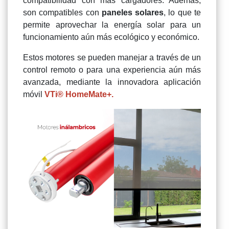
compatibilidad con más cargadores. Además,
son compatibles con
paneles solares
, lo que te
permite aprovechar la energía solar para un
funcionamiento aún más ecológico y económico.
Estos motores se pueden manejar a través de un
control remoto o para una experiencia aún más
avanzada, mediante la innovadora aplicación
móvil
VTi® HomeMate+.