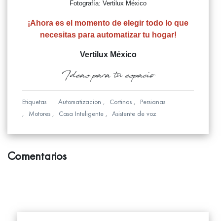
Fotografía: Vertilux México
¡Ahora es el momento de elegir todo lo que
necesitas para automatizar tu hogar!
Vertilux México
Ideas para tu espacio
Etiquetas
Automatizacion
Cortinas
Persianas
Motores
Casa Inteligente
Asistente de voz
Comentarios