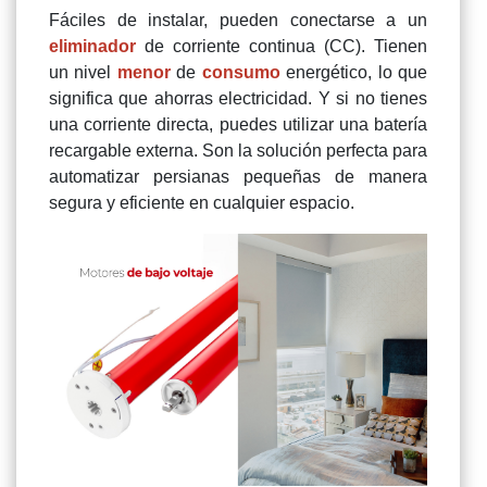
Fáciles de instalar, pueden conectarse a un
eliminador
de corriente continua (CC). Tienen
un nivel
menor
de
consumo
energético, lo que
significa que ahorras electricidad. Y si no tienes
una corriente directa, puedes utilizar una batería
recargable externa. Son la solución perfecta para
automatizar persianas pequeñas de manera
segura y eficiente en cualquier espacio.