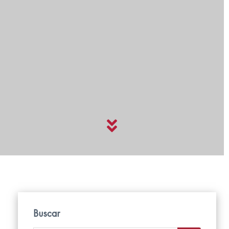
Buscar