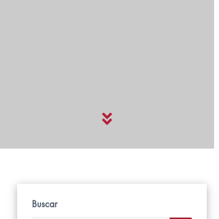
Buscar