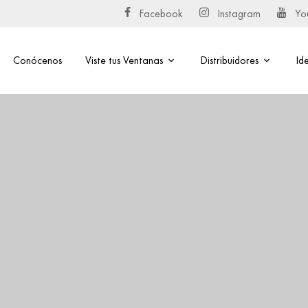
Facebook
Instagram
Yo
Conócenos
Viste tus Ventanas
Distribuidores
Id